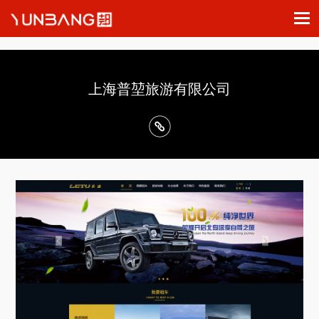
上海普堃旅游有限公司