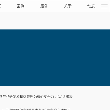
页
案例
服务
关于
动态
以产品研发和精益管理为核心竞争力，以“追求极