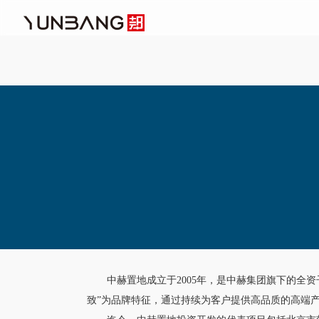
中赫置地成立于2005年，是中赫集团旗下的全
致”为品牌特征，通过持续为客户提供高品质的高端