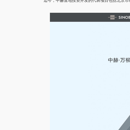
迄今，中赫置地投资开发的代表项目包括北京市朝阳