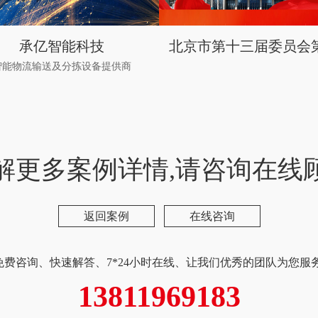
承亿智能科技
智能物流输送及分拣设备提供商
解更多案例详情,请咨询在线
返回案例
在线咨询
免费咨询、快速解答、7*24小时在线、让我们优秀的团队为您服务
13811969183