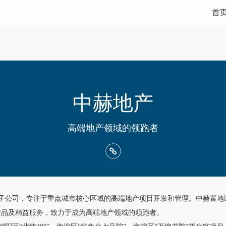
首
中赫地产
高端地产领域的领跑者
资子公司，专注于重点城市核心区域的高端地产项目开发和管理。中赫置地
产品及精益服务，致力于成为高端地产领域的领跑者。