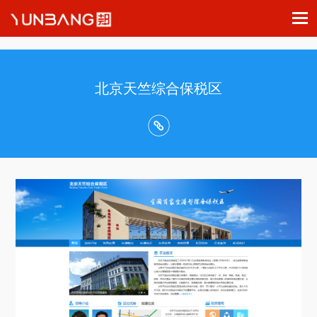
北京天竺综合保税区