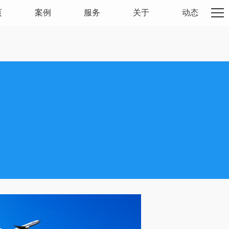
页
案例
服务
关于
动态