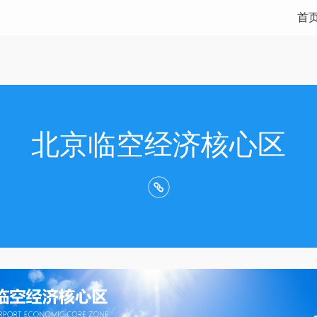
首
北京临空经济核心区