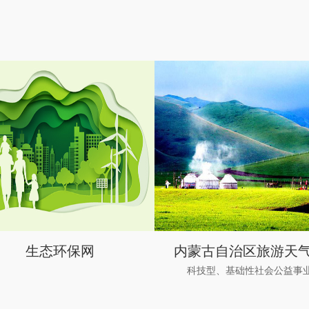
生态环保网
内蒙古自治区旅游天
科技型、基础性社会公益事