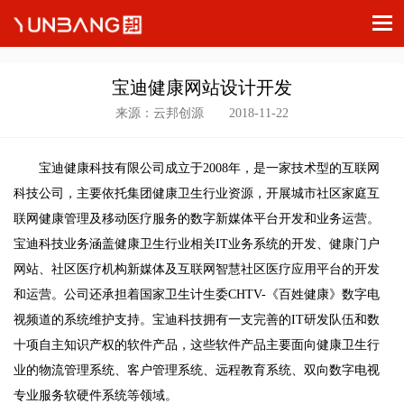
宝迪健康网站设计开发
来源：云邦创源 2018-11-22
宝迪健康科技有限公司成立于2008年，是一家技术型的互联网
科技公司，主要依托集团健康卫生行业资源，开展城市社区家庭互
联网健康管理及移动医疗服务的数字新媒体平台开发和业务运营。
宝迪科技业务涵盖健康卫生行业相关IT业务系统的开发、健康门户
网站、社区医疗机构新媒体及互联网智慧社区医疗应用平台的开发
和运营。公司还承担着国家卫生计生委CHTV-《百姓健康》数字电
视频道的系统维护支持。宝迪科技拥有一支完善的IT研发队伍和数
十项自主知识产权的软件产品，这些软件产品主要面向健康卫生行
业的物流管理系统、客户管理系统、远程教育系统、双向数字电视
专业服务软硬件系统等领域。